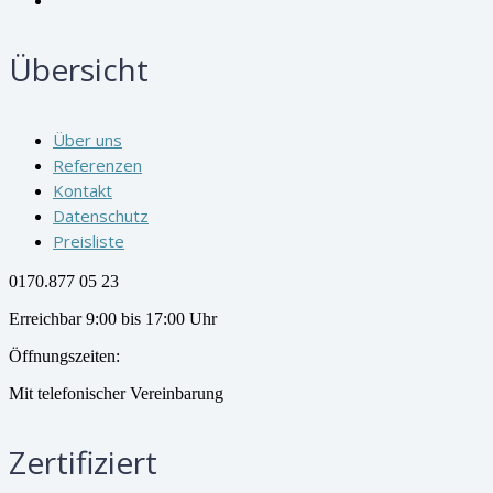
Übersicht
Über uns
Referenzen
Kontakt
Datenschutz
Preisliste
0170.877 05 23
Erreichbar 9:00 bis 17:00 Uhr
Öffnungszeiten:
Mit telefonischer Vereinbarung
Zertifiziert