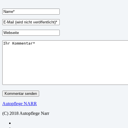
Autopflege NARR
(C) 2018 Autopflege Narr