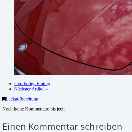
« vorherige Eintrag
Nächster Artikel »
Lackaufbereitung
Noch keine Kommentare bis jetzt
Einen Kommentar schreiben