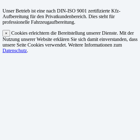
Unser Betrieb ist eine nach DIN-ISO 9001 zertifizierte Kfz-
Aufbereitung für den Privatkundenbereich. Dies steht für
professionelle Fahrzeugaufbereitung.
Cookies erleichtern die Bereitstellung unserer Dienste. Mit der
×
Nutzung unserer Website erklären Sie sich damit einverstanden, dass
unsere Seite Cookies verwendet. Weitere Informationen zum
Datenschutz
.