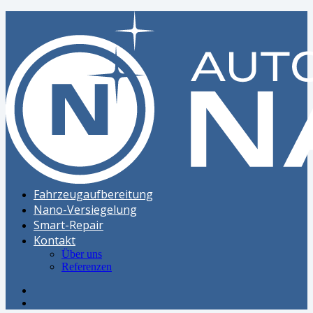
Fahrzeugaufbereitung
Nano-Versiegelung
Smart-Repair
Kontakt
Über uns
Referenzen