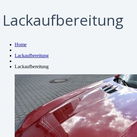
Lackaufbereitung
Home
Lackaufbereitung
Lackaufbereitung