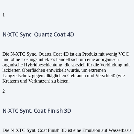
1
N-XTC Sync. Quartz Coat 4D
Die N-XTC Sync. Quartz Coat 4D ist ein Produkt mit wenig VOC
und ohne Lösungsmittel. Es handelt sich um eine anorganisch-
organische Hybridbeschichtung, die speziell für die Verbindung mit
lackierten Oberflächen entwickelt wurde, um extremen
Langzeitschutz gegen alltäglichen Gebrauch und Verschleiß (wie
Kratzern und Verkratzen) zu bieten.
2
N-XTC Synt. Coat Finish 3D
Die N-XTC Synt. Coat Finish 3D ist eine Emulsion auf Wasserbasis