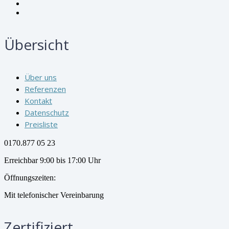
Übersicht
Über uns
Referenzen
Kontakt
Datenschutz
Preisliste
0170.877 05 23
Erreichbar 9:00 bis 17:00 Uhr
Öffnungszeiten:
Mit telefonischer Vereinbarung
Zertifiziert