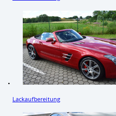
Lackaufbereitung