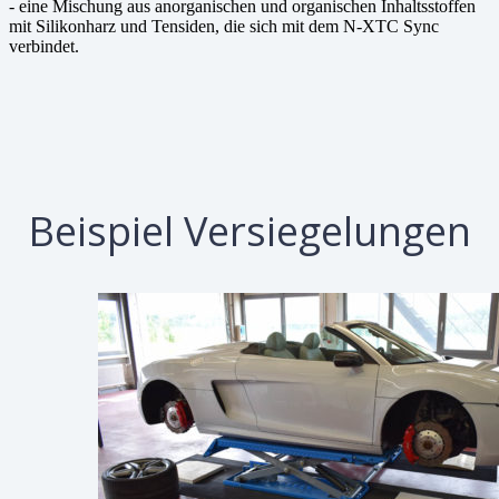
- eine Mischung aus anorganischen und organischen Inhaltsstoffen
mit Silikonharz und Tensiden, die sich mit dem N-XTC Sync
verbindet.
Beispiel Versiegelungen