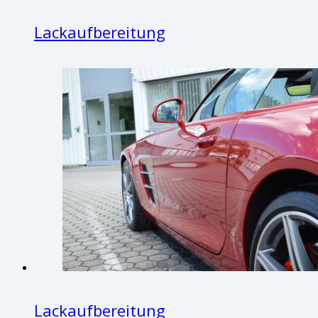
Lackaufbereitung
Lackaufbereitung