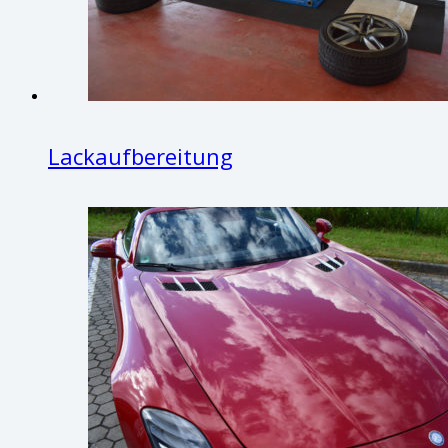
Lackaufbereitung