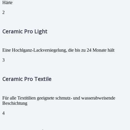
Härte
2
Ceramic Pro Light
Eine Hochlganz-Lackversiegelung, die bis zu 24 Monate hält
3
Ceramic Pro Textile
Für alle Textitilien geeignete schmutz- und wasserabweisende
Beschichtung
4