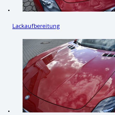
Lackaufbereitung