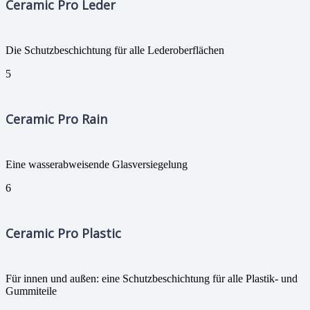
Ceramic Pro Leder
Die Schutzbeschichtung für alle Lederoberflächen
5
Ceramic Pro Rain
Eine wasserabweisende Glasversiegelung
6
Ceramic Pro Plastic
Für innen und außen: eine Schutzbeschichtung für alle Plastik- und
Gummiteile