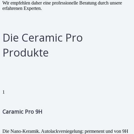
Wir empfehlen daher eine professionelle Beratung durch unsere
erfahrenen Experten.
Die Ceramic Pro
Produkte
1
Caramic Pro 9H
Die Nano-Keramik. Autolackversiegelung: permenent und von 9H