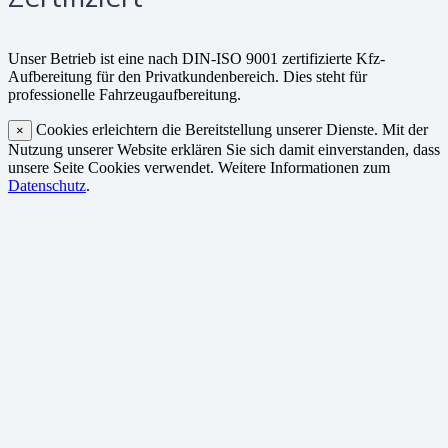
Unser Betrieb ist eine nach DIN-ISO 9001 zertifizierte Kfz-
Aufbereitung für den Privatkundenbereich. Dies steht für
professionelle Fahrzeugaufbereitung.
Cookies erleichtern die Bereitstellung unserer Dienste. Mit der
×
Nutzung unserer Website erklären Sie sich damit einverstanden, dass
unsere Seite Cookies verwendet. Weitere Informationen zum
Datenschutz
.