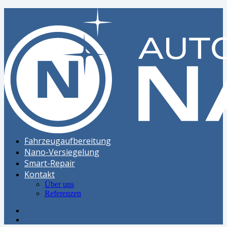
Fahrzeugaufbereitung
Nano-Versiegelung
Smart-Repair
Kontakt
Über uns
Referenzen