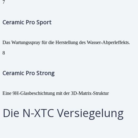
7
Ceramic Pro Sport
Das Wartungsspray für die Herstellung des Wasser-Abperleffekts.
8
Ceramic Pro Strong
Eine 9H-Glasbeschichtung mit der 3D-Matrix-Struktur
Die N-XTC Versiegelung