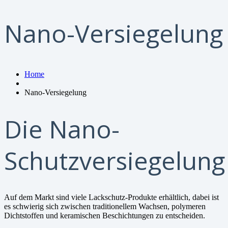
Nano-Versiegelung
Home
Nano-Versiegelung
Die Nano-
Schutzversiegelung
Auf dem Markt sind viele Lackschutz-Produkte erhältlich, dabei ist
es schwierig sich zwischen traditionellem Wachsen, polymeren
Dichtstoffen und keramischen Beschichtungen zu entscheiden.