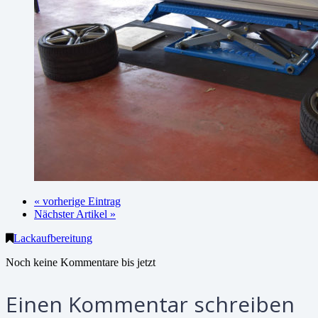
« vorherige Eintrag
Nächster Artikel »
Lackaufbereitung
Noch keine Kommentare bis jetzt
Einen Kommentar schreiben