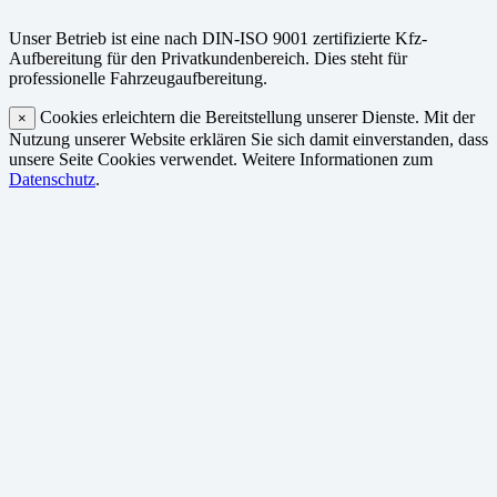
Unser Betrieb ist eine nach DIN-ISO 9001 zertifizierte Kfz-
Aufbereitung für den Privatkundenbereich. Dies steht für
professionelle Fahrzeugaufbereitung.
Cookies erleichtern die Bereitstellung unserer Dienste. Mit der
×
Nutzung unserer Website erklären Sie sich damit einverstanden, dass
unsere Seite Cookies verwendet. Weitere Informationen zum
Datenschutz
.