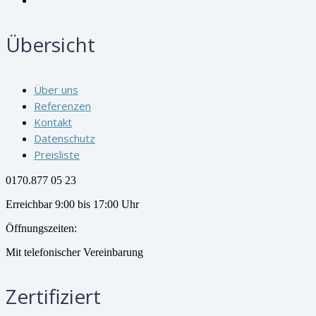
Übersicht
Über uns
Referenzen
Kontakt
Datenschutz
Preisliste
0170.877 05 23
Erreichbar 9:00 bis 17:00 Uhr
Öffnungszeiten:
Mit telefonischer Vereinbarung
Zertifiziert