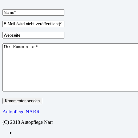
Autopflege NARR
(C) 2018 Autopflege Narr