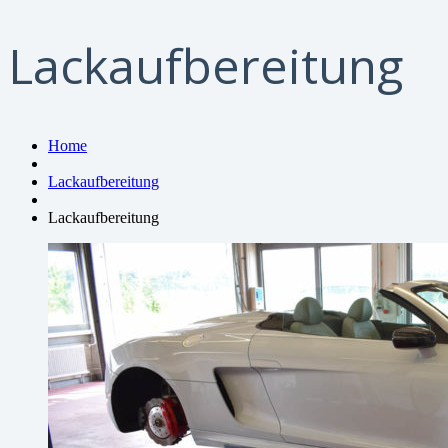
Lackaufbereitung
Home
Lackaufbereitung
Lackaufbereitung