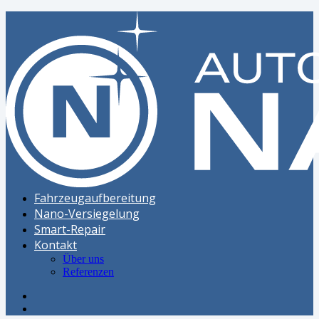
Fahrzeugaufbereitung
Nano-Versiegelung
Smart-Repair
Kontakt
Über uns
Referenzen